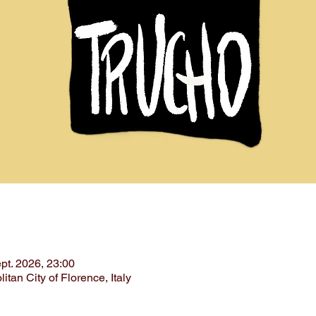
pt. 2026, 23:00
itan City of Florence, Italy