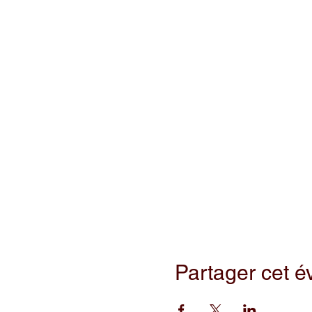
Partager cet 