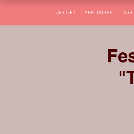
ACCUEIL
SPECTACLES
LA C
Fes
"