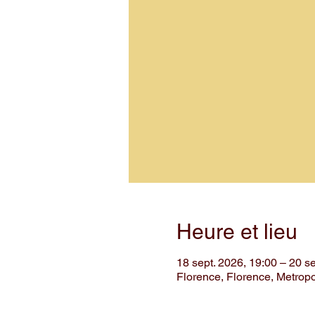
Heure et lieu
18 sept. 2026, 19:00 – 20 se
Florence, Florence, Metropol