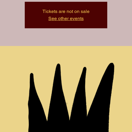
Tickets are not on sale
See other events