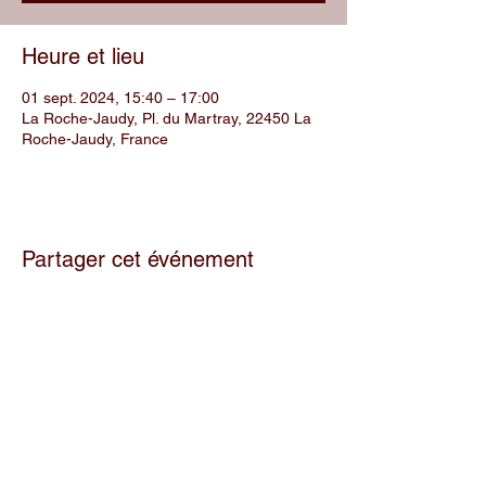
Heure et lieu
01 sept. 2024, 15:40 – 17:00
La Roche-Jaudy, Pl. du Martray, 22450 La
Roche-Jaudy, France
Partager cet événement