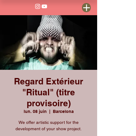
Regard Extérieur
"Ritual" (titre
provisoire)
lun. 08 juin
  |  
Barcelona
We offer artistic support for the
development of your show project.