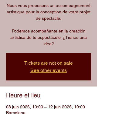
Nous vous proposons un accompagnement
artistique pour la conception de votre projet
de spectacle.
Podemos acompañante en la creación
artística de tu espectáculo. ¿Tienes una
idea?
Tickets are not on sale
See other events
Heure et lieu
08 juin 2026, 10:00 – 12 juin 2026, 19:00
Barcelona