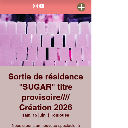
Sortie de résidence
"SUGAR" titre
provisoire////
Création 2026
sam. 15 juin
  |  
Toulouse
Nous créons un nouveau spectacle, à